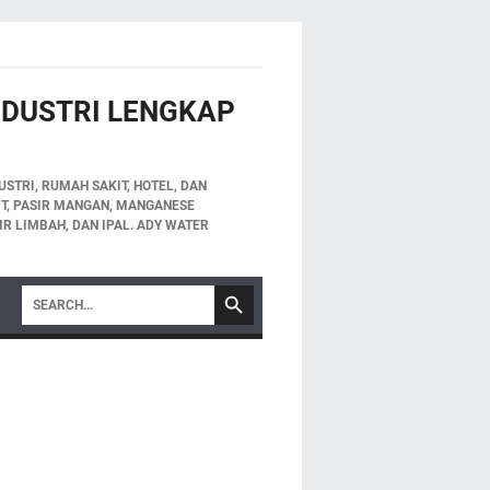
INDUSTRI LENGKAP
STRI, RUMAH SAKIT, HOTEL, DAN
LIT, PASIR MANGAN, MANGANESE
IR LIMBAH, DAN IPAL. ADY WATER