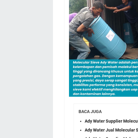
BACA JUGA
Ady Water Supplier Molecu
Ady Water Jual Molecular 