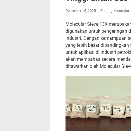
Desember 15, 2025
Posting Komentar
Molecular Sieve 13X merupakan s
digunakan untuk pengeringan d
industri. Dengan kemampuan se
yang lebih besar dibandingkan 
untuk aplikasi di industri petrok
akan membahas secara mendalam
ditawarkan oleh Molecular Siev