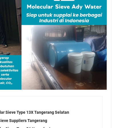
lar Sieve Type 13X Tangerang Selatan
Sieve Suppliers Tangerang