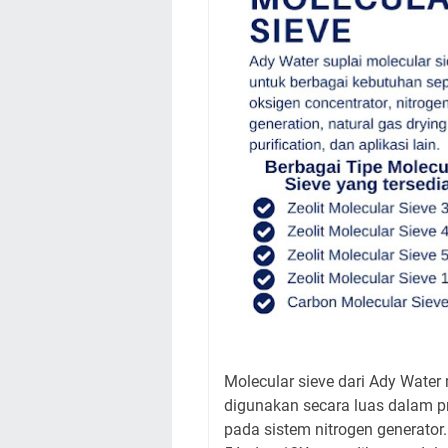
Molecular sieve dari Ady Water
digunakan secara luas dalam p
pada sistem nitrogen generator