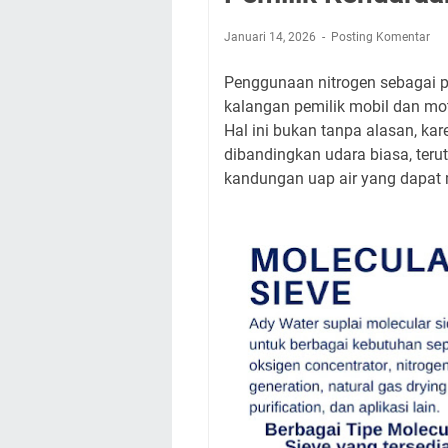
Januari 14, 2026
Posting Komentar
Penggunaan nitrogen sebagai p
kalangan pemilik mobil dan mo
Hal ini bukan tanpa alasan, k
dibandingkan udara biasa, teru
kandungan uap air yang dapat 