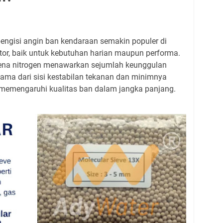
engisi angin ban kendaraan semakin populer di
tor, baik untuk kebutuhan harian maupun performa.
arena nitrogen menawarkan sejumlah keunggulan
tama dari sisi kestabilan tekanan dan minimnya
memengaruhi kualitas ban dalam jangka panjang.