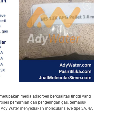
 merupakan media adsorben berkualitas tinggi yang
roses pemurnian dan pengeringan gas, termasuk
. Ady Water menyediakan molecular sieve tipe 3A, 4A,