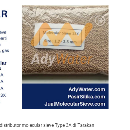
stributor molecular sieve Type 3A di Tarakan