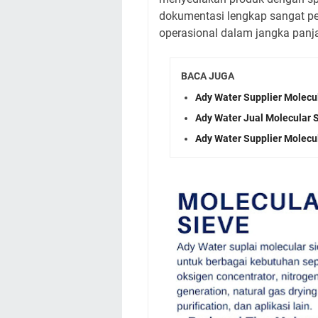
dokumentasi lengkap sangat pen
operasional dalam jangka panj
BACA JUGA
Ady Water Supplier Molecu
Ady Water Jual Molecular 
Ady Water Supplier Molecu