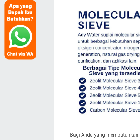
Bagi Anda yang membutuhkan di