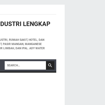
INDUSTRI LENGKAP
STRI, RUMAH SAKIT, HOTEL, DAN
LIT, PASIR MANGAN, MANGANESE
IR LIMBAH, DAN IPAL. ADY WATER