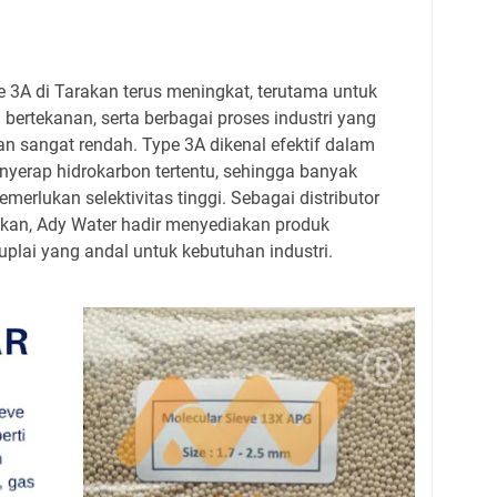
 3A di Tarakan terus meningkat, terutama untuk
 bertekanan, serta berbagai proses industri yang
sangat rendah. Type 3A dikenal efektif dalam
nyerap hidrokarbon tertentu, sehingga banyak
erlukan selektivitas tinggi. Sebagai distributor
akan, Ady Water hadir menyediakan produk
plai yang andal untuk kebutuhan industri.