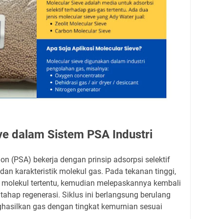
ve dalam Sistem PSA Industri
on (PSA) bekerja dengan prinsip adsorpsi selektif
an karakteristik molekul gas. Pada tekanan tinggi,
 molekul tertentu, kemudian melepaskannya kembali
tahap regenerasi. Siklus ini berlangsung berulang
hasilkan gas dengan tingkat kemurnian sesuai