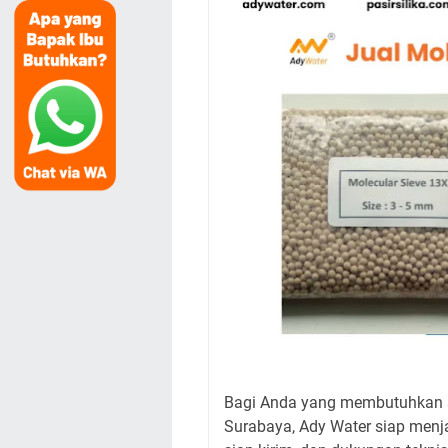
Bagi Anda yang membutuhkan su
Surabaya, Ady Water siap menja