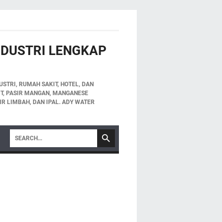
INDUSTRI LENGKAP
STRI, RUMAH SAKIT, HOTEL, DAN
LIT, PASIR MANGAN, MANGANESE
IR LIMBAH, DAN IPAL. ADY WATER