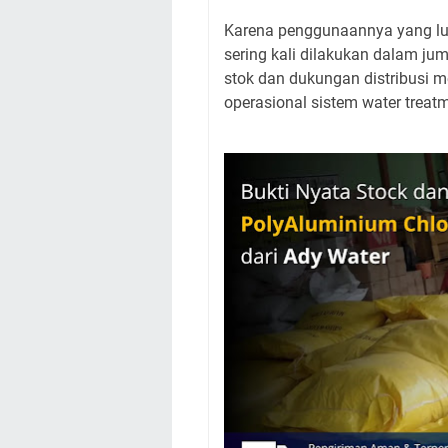
Karena penggunaannya yang lua
sering kali dilakukan dalam jum
stok dan dukungan distribusi m
operasional sistem water treat