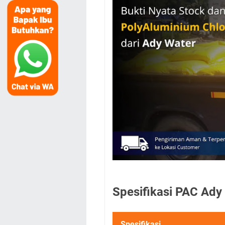
Spesifikasi PAC Ady
Spesifikasi