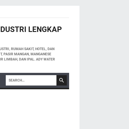
INDUSTRI LENGKAP
STRI, RUMAH SAKIT, HOTEL, DAN
LIT, PASIR MANGAN, MANGANESE
IR LIMBAH, DAN IPAL. ADY WATER