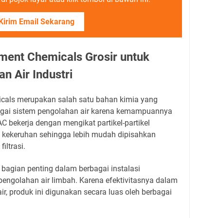
Kirim Email Sekarang
ment Chemicals Grosir untuk
n Air Industri
cals merupakan salah satu bahan kimia yang
gai sistem pengolahan air karena kemampuannya
 bekerja dengan mengikat partikel-partikel
 kekeruhan sehingga lebih mudah dipisahkan
iltrasi.
bagian penting dalam berbagai instalasi
engolahan air limbah. Karena efektivitasnya dalam
r, produk ini digunakan secara luas oleh berbagai