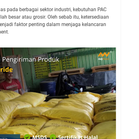
s pada berbagai sektor industri, kebutuhan PAC
lah besar atau grosir. Oleh sebab itu, ketersediaan
enjadi faktor penting dalam menjaga kelancaran
ment.