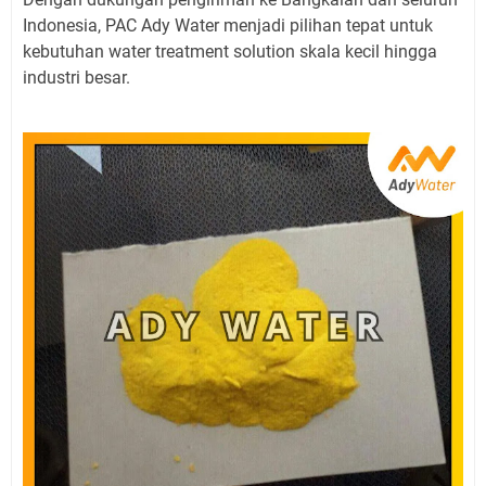
Indonesia, PAC Ady Water menjadi pilihan tepat untuk
kebutuhan water treatment solution skala kecil hingga
industri besar.