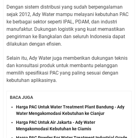
Dengan sistem distribusi yang sudah berpengalaman
sejak 2012, Ady Water mampu melayani kebutuhan PAC
ke berbagai sektor seperti IPAL, PDAM, dan industri
manufaktur. Dukungan logistik yang kuat memastikan
pengiriman ke Bangkalan dan seluruh Indonesia dapat
dilakukan dengan efisien.
Selain itu, Ady Water juga memberikan dukungan teknis
dan konsultasi produk untuk membantu pelanggan
memilih spesifikasi PAC yang paling sesuai dengan
kebutuhan aplikasinya.
BACA JUGA
Harga PAC Untuk Water Treatment Plant Bandung - Ady
Water Mengakomodasi Kebutuhan ke Cianjur
Harga PAC Untuk Air Jakarta - Ady Water
Mengakomodasi Kebutuhan ke Ciamis
Harga PAC Powder For Water Treatment Industrial Grade