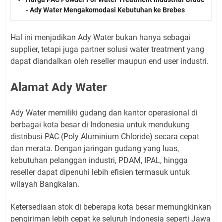
- Ady Water Mengakomodasi Kebutuhan ke Brebes
Hal ini menjadikan Ady Water bukan hanya sebagai
supplier, tetapi juga partner solusi water treatment yang
dapat diandalkan oleh reseller maupun end user industri.
Alamat Ady Water
Ady Water memiliki gudang dan kantor operasional di
berbagai kota besar di Indonesia untuk mendukung
distribusi PAC (Poly Aluminium Chloride) secara cepat
dan merata. Dengan jaringan gudang yang luas,
kebutuhan pelanggan industri, PDAM, IPAL, hingga
reseller dapat dipenuhi lebih efisien termasuk untuk
wilayah Bangkalan.
Ketersediaan stok di beberapa kota besar memungkinkan
pengiriman lebih cepat ke seluruh Indonesia seperti Jawa