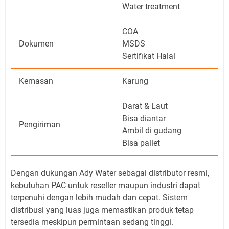
Water treatment
COA
Dokumen
MSDS
Sertifikat Halal
Kemasan
Karung
Darat & Laut
Bisa diantar
Pengiriman
Ambil di gudang
Bisa pallet
Dengan dukungan Ady Water sebagai distributor resmi,
kebutuhan PAC untuk reseller maupun industri dapat
terpenuhi dengan lebih mudah dan cepat. Sistem
distribusi yang luas juga memastikan produk tetap
tersedia meskipun permintaan sedang tinggi.