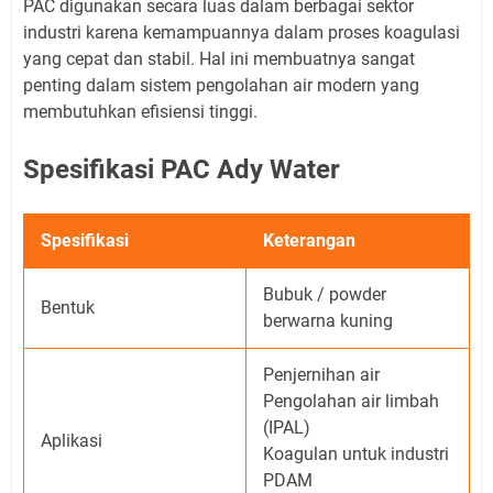
PAC digunakan secara luas dalam berbagai sektor
industri karena kemampuannya dalam proses koagulasi
yang cepat dan stabil. Hal ini membuatnya sangat
penting dalam sistem pengolahan air modern yang
membutuhkan efisiensi tinggi.
Spesifikasi PAC Ady Water
Spesifikasi
Keterangan
Bubuk / powder
Bentuk
berwarna kuning
Penjernihan air
Pengolahan air limbah
(IPAL)
Aplikasi
Koagulan untuk industri
PDAM