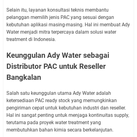
Selain itu, layanan konsultasi teknis membantu
pelanggan memilih jenis PAC yang sesuai dengan
kebutuhan aplikasi masing-masing. Hal ini membuat Ady
Water menjadi mitra terpercaya dalam solusi water
treatment di Indonesia.
Keunggulan Ady Water sebagai
Distributor PAC untuk Reseller
Bangkalan
Salah satu keunggulan utama Ady Water adalah
ketersediaan PAC ready stock yang memungkinkan
pengiriman cepat untuk kebutuhan industri dan reseller.
Hal ini sangat penting untuk menjaga kontinuitas supply,
terutama pada proyek water treatment yang
membutuhkan bahan kimia secara berkelanjutan.