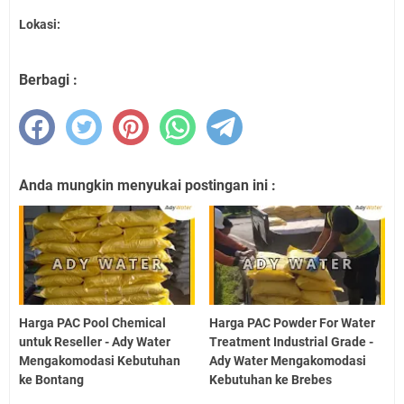
Lokasi:
Berbagi :
Anda mungkin menyukai postingan ini :
Harga PAC Pool Chemical
Harga PAC Powder For Water
untuk Reseller - Ady Water
Treatment Industrial Grade -
Mengakomodasi Kebutuhan
Ady Water Mengakomodasi
ke Bontang
Kebutuhan ke Brebes