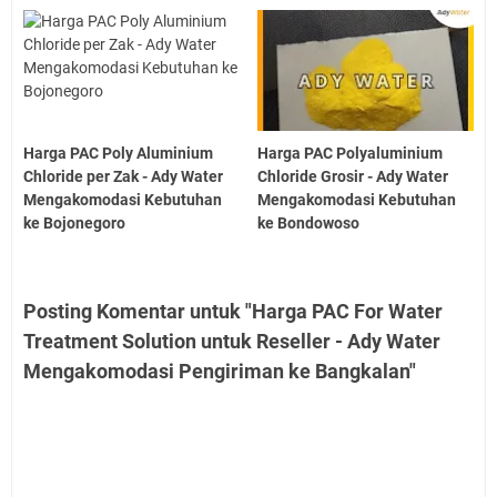
Harga PAC Poly Aluminium
Harga PAC Polyaluminium
Chloride per Zak - Ady Water
Chloride Grosir - Ady Water
Mengakomodasi Kebutuhan
Mengakomodasi Kebutuhan
ke Bojonegoro
ke Bondowoso
Posting Komentar untuk "Harga PAC For Water
Treatment Solution untuk Reseller - Ady Water
Mengakomodasi Pengiriman ke Bangkalan"