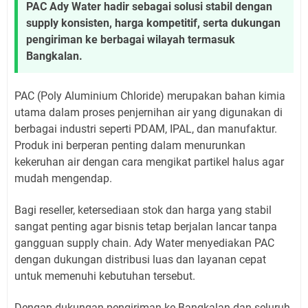
PAC Ady Water hadir sebagai solusi stabil dengan
supply konsisten, harga kompetitif, serta dukungan
pengiriman ke berbagai wilayah termasuk
Bangkalan.
PAC (Poly Aluminium Chloride) merupakan bahan kimia
utama dalam proses penjernihan air yang digunakan di
berbagai industri seperti PDAM, IPAL, dan manufaktur.
Produk ini berperan penting dalam menurunkan
kekeruhan air dengan cara mengikat partikel halus agar
mudah mengendap.
Bagi reseller, ketersediaan stok dan harga yang stabil
sangat penting agar bisnis tetap berjalan lancar tanpa
gangguan supply chain. Ady Water menyediakan PAC
dengan dukungan distribusi luas dan layanan cepat
untuk memenuhi kebutuhan tersebut.
Dengan dukungan pengiriman ke Bangkalan dan seluruh