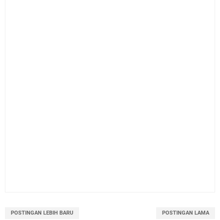
POSTINGAN LEBIH BARU
POSTINGAN LAMA