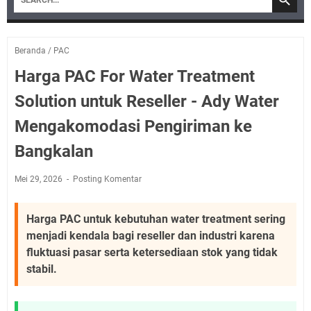
Beranda
/
PAC
Harga PAC For Water Treatment
Solution untuk Reseller - Ady Water
Mengakomodasi Pengiriman ke
Bangkalan
Mei 29, 2026
Posting Komentar
Harga PAC untuk kebutuhan water treatment sering
menjadi kendala bagi reseller dan industri karena
fluktuasi pasar serta ketersediaan stok yang tidak
stabil.