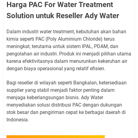
Harga PAC For Water Treatment
Solution untuk Reseller Ady Water
Dalam industri water treatment, kebutuhan akan bahan
kimia seperti PAC (Poly Aluminium Chloride) terus
meningkat, terutama untuk sistem IPAL, PDAM, dan
pengolahan air industri. Produk ini menjadi pilihan utama
karena efektivitasnya dalam menurunkan kekeruhan air
dengan biaya operasional yang relatif efisien.
Bagi reseller di wilayah seperti Bangkalan, ketersediaan
supplier yang stabil menjadi faktor penting dalam
menjaga keberlangsungan bisnis. Ady Water
menyediakan solusi distribusi PAC dengan dukungan
stok besar dan pengiriman cepat ke berbagai daerah di
Indonesia.