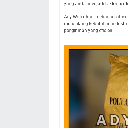
yang andal menjadi faktor pen
Ady Water hadir sebagai solusi
mendukung kebutuhan industri 
pengiriman yang efisien.