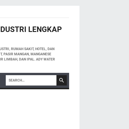
INDUSTRI LENGKAP
STRI, RUMAH SAKIT, HOTEL, DAN
LIT, PASIR MANGAN, MANGANESE
IR LIMBAH, DAN IPAL. ADY WATER