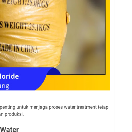
penting untuk menjaga proses water treatment tetap
n produksi.
 Water