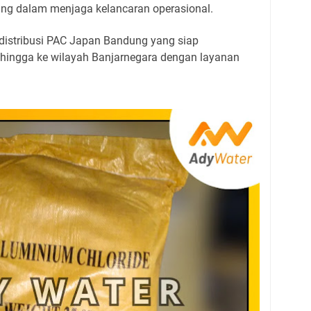
ting dalam menjaga kelancaran operasional.
 distribusi PAC Japan Bandung yang siap
hingga ke wilayah Banjarnegara dengan layanan