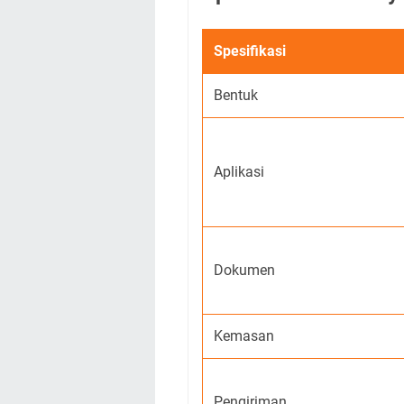
Spesifikasi
Bentuk
Aplikasi
Dokumen
Kemasan
Pengiriman