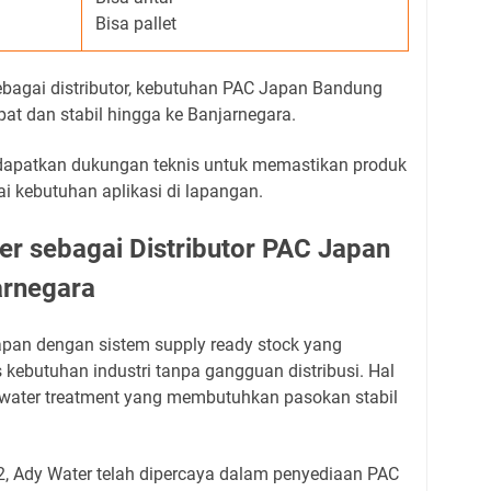
Bisa pallet
bagai distributor, kebutuhan PAC Japan Bandung
pat dan stabil hingga ke Banjarnegara.
ndapatkan dukungan teknis untuk memastikan produk
i kebutuhan aplikasi di lapangan.
r sebagai Distributor PAC Japan
arnegara
pan dengan sistem supply ready stock yang
kebutuhan industri tanpa gangguan distribusi. Hal
r water treatment yang membutuhkan pasokan stabil
, Ady Water telah dipercaya dalam penyediaan PAC