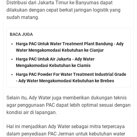
Distribusi dari Jakarta Timur ke Banyumas dapat
dilakukan dengan cepat berkat jaringan logistik yang
sudah matang.
BACA JUGA
Harga PAC Untuk Water Treatment Plant Bandung - Ady
Water Mengakomodasi Kebutuhan ke Cianjur
Harga PAC Untuk Air Jakarta - Ady Water
Mengakomodasi Kebutuhan ke Ciamis
Harga PAC Powder For Water Treatment Industrial Grade
- Ady Water Mengakomodasi Kebutuhan ke Brebes
Selain itu, Ady Water juga memberikan dukungan teknis
agar penggunaan PAC dapat lebih optimal sesuai dengan
kondisi air di lapangan.
Hal ini menjadikan Ady Water sebagai mitra terpercaya
dalam penyediaan PAC Jerman untuk kebutuhan water