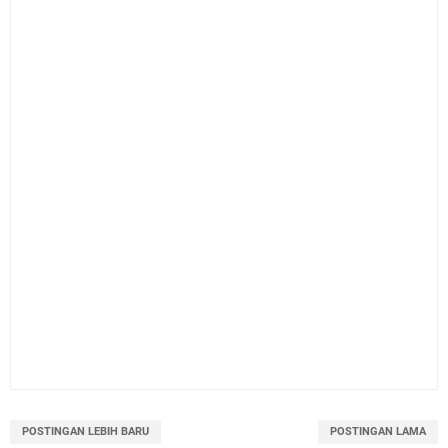
POSTINGAN LEBIH BARU
POSTINGAN LAMA