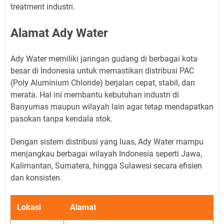
treatment industri.
Alamat Ady Water
Ady Water memiliki jaringan gudang di berbagai kota
besar di Indonesia untuk memastikan distribusi PAC
(Poly Aluminium Chloride) berjalan cepat, stabil, dan
merata. Hal ini membantu kebutuhan industri di
Banyumas maupun wilayah lain agar tetap mendapatkan
pasokan tanpa kendala stok.
Dengan sistem distribusi yang luas, Ady Water mampu
menjangkau berbagai wilayah Indonesia seperti Jawa,
Kalimantan, Sumatera, hingga Sulawesi secara efisien
dan konsisten.
Lokasi
Alamat