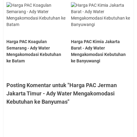
Harga PAC Koagulan
Harga PAC Kimia Jakarta
Semarang - Ady Water
Barat - Ady Water
Mengakomodasi Kebutuhan
Mengakomodasi Kebutuhan
ke Batam
ke Banyuwangi
Posting Komentar untuk "Harga PAC Jerman
Jakarta Timur - Ady Water Mengakomodasi
Kebutuhan ke Banyumas"