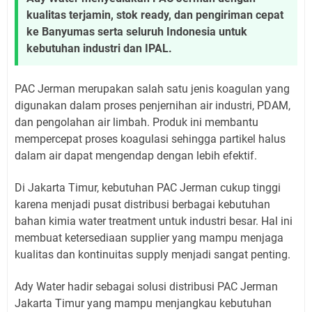
kualitas terjamin, stok ready, dan pengiriman cepat
ke Banyumas serta seluruh Indonesia untuk
kebutuhan industri dan IPAL.
PAC Jerman merupakan salah satu jenis koagulan yang
digunakan dalam proses penjernihan air industri, PDAM,
dan pengolahan air limbah. Produk ini membantu
mempercepat proses koagulasi sehingga partikel halus
dalam air dapat mengendap dengan lebih efektif.
Di Jakarta Timur, kebutuhan PAC Jerman cukup tinggi
karena menjadi pusat distribusi berbagai kebutuhan
bahan kimia water treatment untuk industri besar. Hal ini
membuat ketersediaan supplier yang mampu menjaga
kualitas dan kontinuitas supply menjadi sangat penting.
Ady Water hadir sebagai solusi distribusi PAC Jerman
Jakarta Timur yang mampu menjangkau kebutuhan