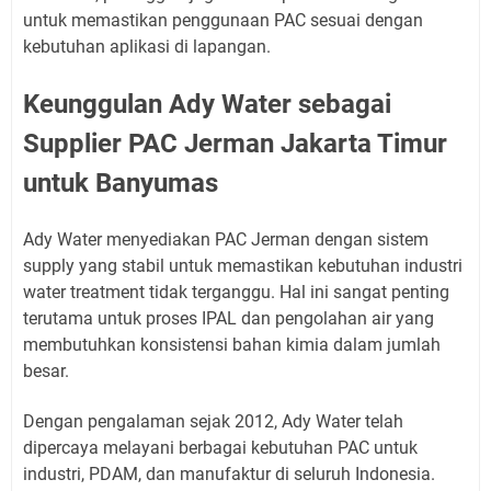
untuk memastikan penggunaan PAC sesuai dengan
kebutuhan aplikasi di lapangan.
Keunggulan Ady Water sebagai
Supplier PAC Jerman Jakarta Timur
untuk Banyumas
Ady Water menyediakan PAC Jerman dengan sistem
supply yang stabil untuk memastikan kebutuhan industri
water treatment tidak terganggu. Hal ini sangat penting
terutama untuk proses IPAL dan pengolahan air yang
membutuhkan konsistensi bahan kimia dalam jumlah
besar.
Dengan pengalaman sejak 2012, Ady Water telah
dipercaya melayani berbagai kebutuhan PAC untuk
industri, PDAM, dan manufaktur di seluruh Indonesia.