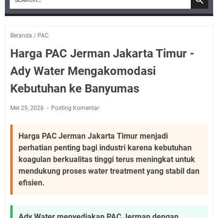
Beranda
/
PAC
Harga PAC Jerman Jakarta Timur -
Ady Water Mengakomodasi
Kebutuhan ke Banyumas
Mei 29, 2026
Posting Komentar
Harga PAC Jerman Jakarta Timur menjadi
perhatian penting bagi industri karena kebutuhan
koagulan berkualitas tinggi terus meningkat untuk
mendukung proses water treatment yang stabil dan
efisien.
Ady Water menyediakan PAC Jerman dengan