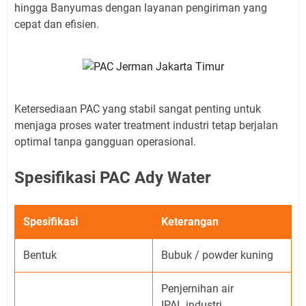
hingga Banyumas dengan layanan pengiriman yang
cepat dan efisien.
Ketersediaan PAC yang stabil sangat penting untuk
menjaga proses water treatment industri tetap berjalan
optimal tanpa gangguan operasional.
Spesifikasi PAC Ady Water
Spesifikasi
Keterangan
Bentuk
Bubuk / powder kuning
Penjernihan air
IPAL industri