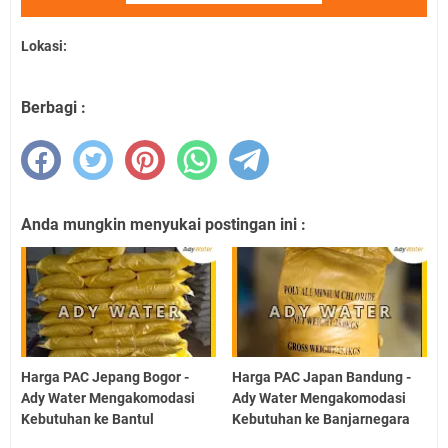
Lokasi:
Berbagi :
Anda mungkin menyukai postingan ini :
Harga PAC Jepang Bogor -
Harga PAC Japan Bandung -
Ady Water Mengakomodasi
Ady Water Mengakomodasi
Kebutuhan ke Bantul
Kebutuhan ke Banjarnegara