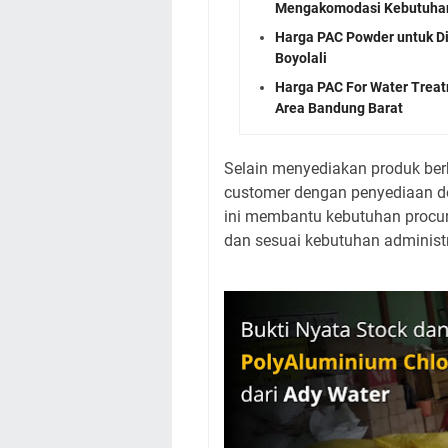
Mengakomodasi Kebutuhan
Harga PAC Powder untuk Di
Boyolali
Harga PAC For Water Treat
Area Bandung Barat
Selain menyediakan produk ber
customer dengan penyediaan dok
ini membantu kebutuhan procure
dan sesuai kebutuhan administ