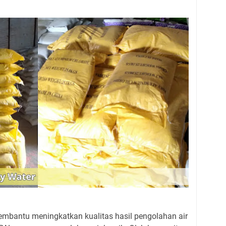
mbantu meningkatkan kualitas hasil pengolahan air