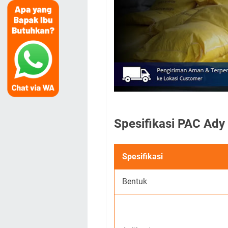
Spesifikasi PAC Ady
Spesifikasi
Bentuk