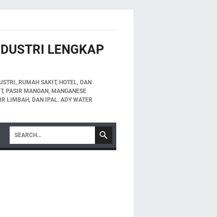
INDUSTRI LENGKAP
STRI, RUMAH SAKIT, HOTEL, DAN
LIT, PASIR MANGAN, MANGANESE
IR LIMBAH, DAN IPAL. ADY WATER