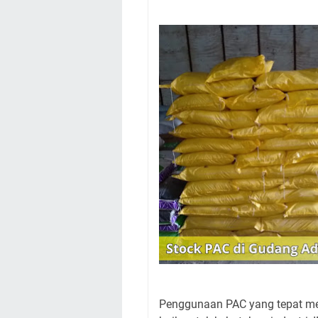
Penggunaan PAC yang tepat me