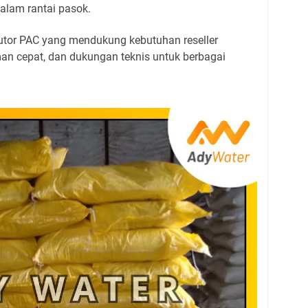
alam rantai pasok.
butor PAC yang mendukung kebutuhan reseller
man cepat, dan dukungan teknis untuk berbagai