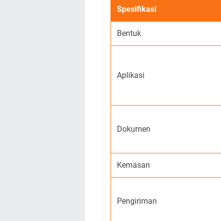
Spesifikasi
Bentuk
Aplikasi
Dokumen
Kemasan
Pengiriman