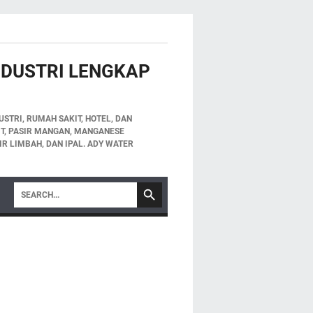
INDUSTRI LENGKAP
STRI, RUMAH SAKIT, HOTEL, DAN
LIT, PASIR MANGAN, MANGANESE
IR LIMBAH, DAN IPAL. ADY WATER