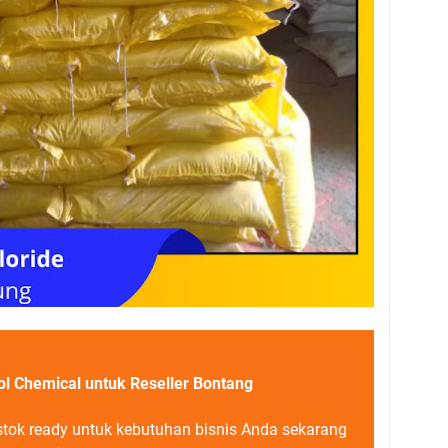
ol Chemical untuk Reseller Bontang
stok ready untuk kebutuhan bisnis Anda sekarang