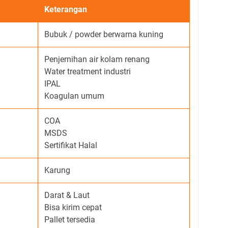
Keterangan
Bubuk / powder berwarna kuning
Penjernihan air kolam renang
Water treatment industri
IPAL
Koagulan umum
COA
MSDS
Sertifikat Halal
Karung
Darat & Laut
Bisa kirim cepat
Pallet tersedia