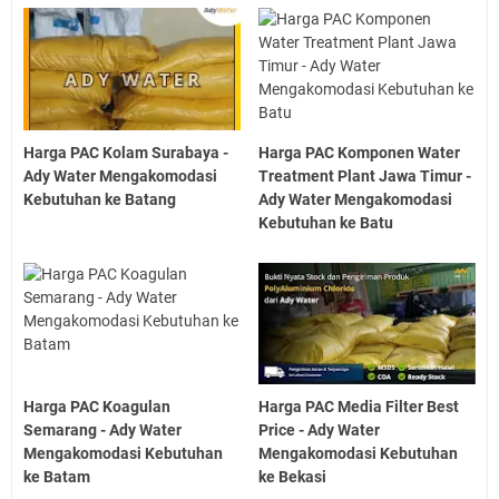
Harga PAC Kolam Surabaya -
Harga PAC Komponen Water
Ady Water Mengakomodasi
Treatment Plant Jawa Timur -
Kebutuhan ke Batang
Ady Water Mengakomodasi
Kebutuhan ke Batu
Harga PAC Koagulan
Harga PAC Media Filter Best
Semarang - Ady Water
Price - Ady Water
Mengakomodasi Kebutuhan
Mengakomodasi Kebutuhan
ke Batam
ke Bekasi