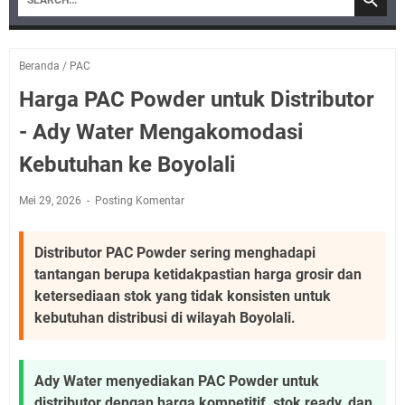
Beranda
/
PAC
Harga PAC Powder untuk Distributor
- Ady Water Mengakomodasi
Kebutuhan ke Boyolali
Mei 29, 2026
Posting Komentar
Distributor PAC Powder sering menghadapi
tantangan berupa ketidakpastian harga grosir dan
ketersediaan stok yang tidak konsisten untuk
kebutuhan distribusi di wilayah Boyolali.
Ady Water menyediakan PAC Powder untuk
distributor dengan harga kompetitif, stok ready, dan