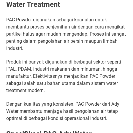
Water Treatment
PAC Powder digunakan sebagai koagulan untuk
membantu proses penjernihan air dengan cara mengikat
partikel halus agar mudah mengendap. Proses ini sangat
penting dalam pengolahan air bersih maupun limbah
industri.
Produk ini banyak digunakan di berbagai sektor seperti
IPAL, PDAM, industri makanan dan minuman, hingga
manufaktur. Efektivitasnya menjadikan PAC Powder
sebagai salah satu bahan utama dalam sistem water
treatment modern.
Dengan kualitas yang konsisten, PAC Powder dari Ady
Water membantu menjaga hasil pengolahan air tetap
optimal di berbagai kondisi operasional industri.