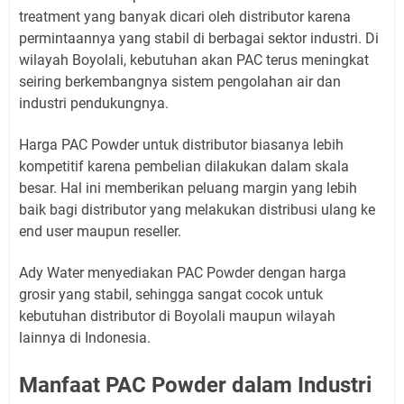
treatment yang banyak dicari oleh distributor karena
permintaannya yang stabil di berbagai sektor industri. Di
wilayah Boyolali, kebutuhan akan PAC terus meningkat
seiring berkembangnya sistem pengolahan air dan
industri pendukungnya.
Harga PAC Powder untuk distributor biasanya lebih
kompetitif karena pembelian dilakukan dalam skala
besar. Hal ini memberikan peluang margin yang lebih
baik bagi distributor yang melakukan distribusi ulang ke
end user maupun reseller.
Ady Water menyediakan PAC Powder dengan harga
grosir yang stabil, sehingga sangat cocok untuk
kebutuhan distributor di Boyolali maupun wilayah
lainnya di Indonesia.
Manfaat PAC Powder dalam Industri