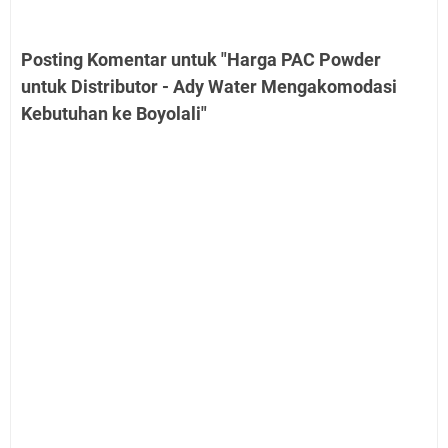
Posting Komentar untuk "Harga PAC Powder
untuk Distributor - Ady Water Mengakomodasi
Kebutuhan ke Boyolali"