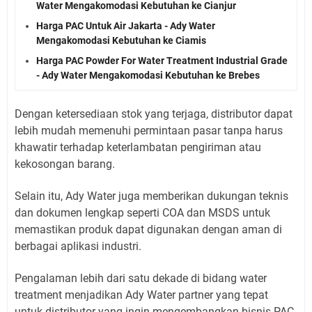
Water Mengakomodasi Kebutuhan ke Cianjur
Harga PAC Untuk Air Jakarta - Ady Water
Mengakomodasi Kebutuhan ke Ciamis
Harga PAC Powder For Water Treatment Industrial Grade
- Ady Water Mengakomodasi Kebutuhan ke Brebes
Dengan ketersediaan stok yang terjaga, distributor dapat
lebih mudah memenuhi permintaan pasar tanpa harus
khawatir terhadap keterlambatan pengiriman atau
kekosongan barang.
Selain itu, Ady Water juga memberikan dukungan teknis
dan dokumen lengkap seperti COA dan MSDS untuk
memastikan produk dapat digunakan dengan aman di
berbagai aplikasi industri.
Pengalaman lebih dari satu dekade di bidang water
treatment menjadikan Ady Water partner yang tepat
untuk distributor yang ingin mengembangkan bisnis PAC