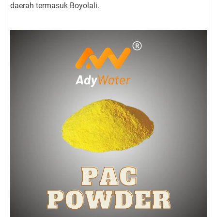
daerah termasuk Boyolali.