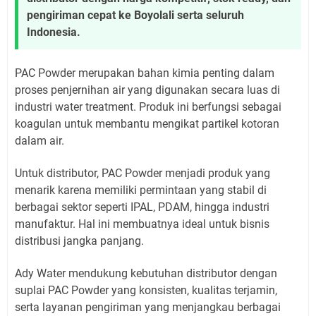
pengiriman cepat ke Boyolali serta seluruh
Indonesia.
PAC Powder merupakan bahan kimia penting dalam
proses penjernihan air yang digunakan secara luas di
industri water treatment. Produk ini berfungsi sebagai
koagulan untuk membantu mengikat partikel kotoran
dalam air.
Untuk distributor, PAC Powder menjadi produk yang
menarik karena memiliki permintaan yang stabil di
berbagai sektor seperti IPAL, PDAM, hingga industri
manufaktur. Hal ini membuatnya ideal untuk bisnis
distribusi jangka panjang.
Ady Water mendukung kebutuhan distributor dengan
suplai PAC Powder yang konsisten, kualitas terjamin,
serta layanan pengiriman yang menjangkau berbagai