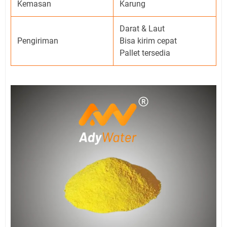
Kemasan
Karung
Darat & Laut
Pengiriman
Bisa kirim cepat
Pallet tersedia